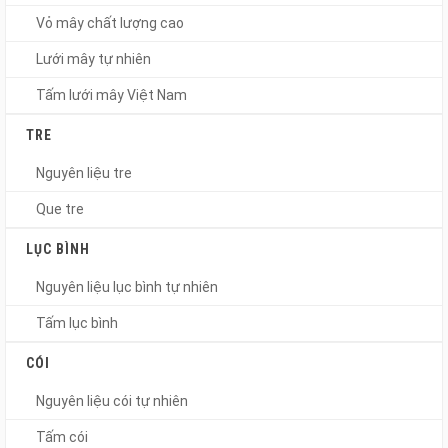
Vỏ mây chất lượng cao
Lưới mây tự nhiên
Tấm lưới mây Việt Nam
TRE
Nguyên liệu tre
Que tre
LỤC BÌNH
Nguyên liệu lục bình tự nhiên
Tấm lục bình
CÓI
Nguyên liệu cói tự nhiên
Tấm cói