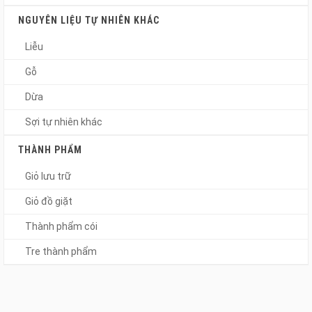
NGUYÊN LIỆU TỰ NHIÊN KHÁC
Liễu
Gỗ
Dừa
Sợi tự nhiên khác
THÀNH PHẨM
Giỏ lưu trữ
Giỏ đồ giặt
Thành phẩm cói
Tre thành phẩm