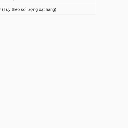
y (Tùy theo số lượng đặt hàng)