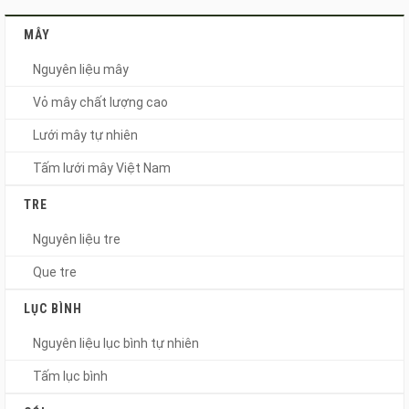
MÂY
Nguyên liệu mây
Vỏ mây chất lượng cao
Lưới mây tự nhiên
Tấm lưới mây Việt Nam
TRE
Nguyên liệu tre
Que tre
LỤC BÌNH
Nguyên liệu lục bình tự nhiên
Tấm lục bình