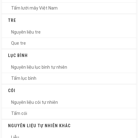
Tấm lưới mây Việt Nam
TRE
Nguyên liệu tre
Que tre
LỤC BÌNH
Nguyên liệu lục bình tự nhiên
Tấm lục bình
CÓI
Nguyên liệu cói tự nhiên
Tấm cói
NGUYÊN LIỆU TỰ NHIÊN KHÁC
Liễu