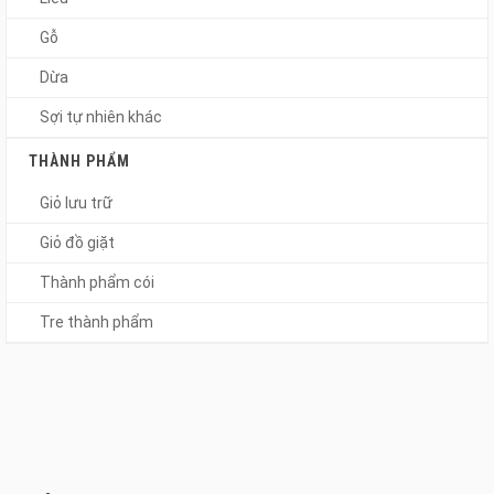
Gỗ
Dừa
Sợi tự nhiên khác
THÀNH PHẨM
Giỏ lưu trữ
Giỏ đồ giặt
Thành phẩm cói
Tre thành phẩm