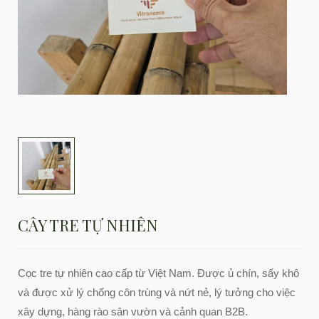
CÂY TRE TỰ NHIÊN
Cọc tre tự nhiên cao cấp từ Việt Nam. Được ủ chín, sấy khô
và được xử lý chống côn trùng và nứt nẻ, lý tưởng cho việc
xây dựng, hàng rào sân vườn và cảnh quan B2B.