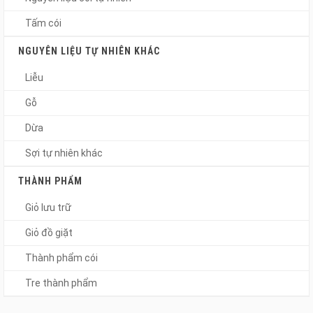
Tấm cói
NGUYÊN LIỆU TỰ NHIÊN KHÁC
Liễu
Gỗ
Dừa
Sợi tự nhiên khác
THÀNH PHẨM
Giỏ lưu trữ
Giỏ đồ giặt
Thành phẩm cói
Tre thành phẩm