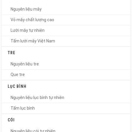
Nguyên liệu mây
Vỏ mây chất lượng cao
Lưới mây tự nhiên
Tấm lưới mây Việt Nam
TRE
Nguyên liệu tre
Que tre
LỤC BÌNH
Nguyên liệu lục bình tự nhiên
Tấm lục bình
CÓI
Nguyên liệu cói tự nhiên