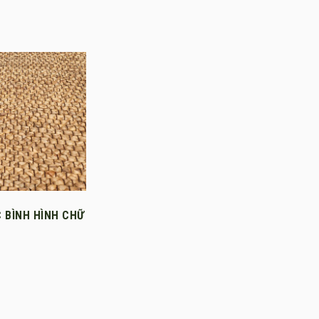
 BÌNH HÌNH CHỮ