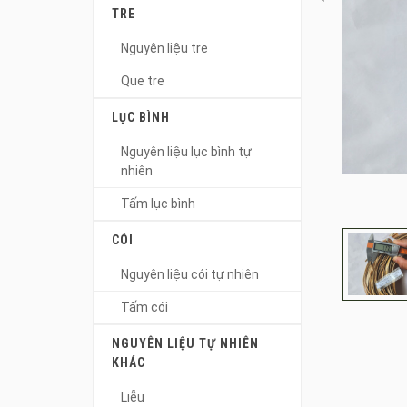
TRE
Nguyên liệu tre
Que tre
LỤC BÌNH
Nguyên liệu lục bình tự
nhiên
Tấm lục bình
CÓI
Nguyên liệu cói tự nhiên
Tấm cói
NGUYÊN LIỆU TỰ NHIÊN
KHÁC
Liễu