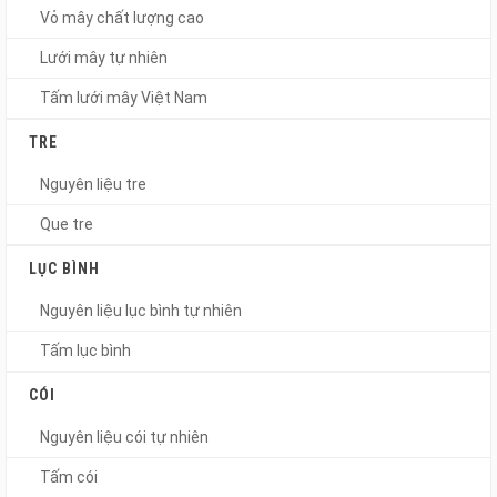
Vỏ mây chất lượng cao
Lưới mây tự nhiên
Tấm lưới mây Việt Nam
TRE
Nguyên liệu tre
Que tre
LỤC BÌNH
Nguyên liệu lục bình tự nhiên
Tấm lục bình
CÓI
Nguyên liệu cói tự nhiên
Tấm cói