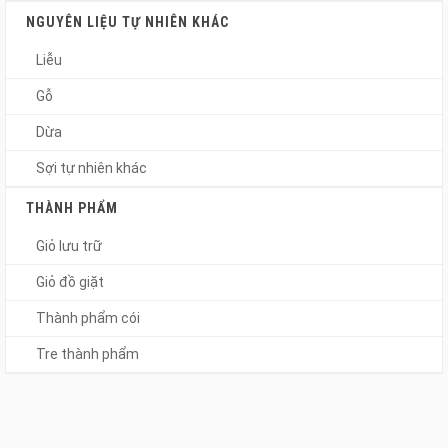
NGUYÊN LIỆU TỰ NHIÊN KHÁC
Liễu
Gỗ
Dừa
Sợi tự nhiên khác
THÀNH PHẨM
Giỏ lưu trữ
Giỏ đồ giặt
Thành phẩm cói
Tre thành phẩm