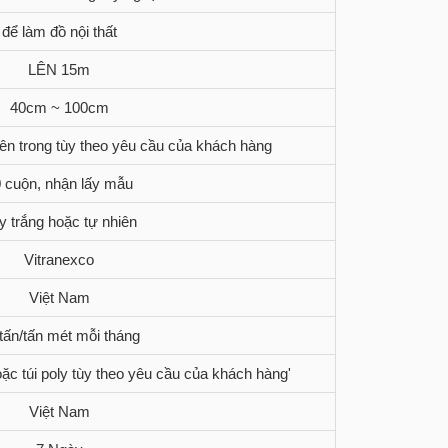
để làm đồ nội thất
LÊN 15m
40cm ~ 100cm
bên trong tùy theo yêu cầu của khách hàng
 cuộn, nhận lấy mẫu
y trắng hoặc tự nhiên
Vitranexco
Việt Nam
tấn/tấn mét mỗi tháng
ặc túi poly tùy theo yêu cầu của khách hàng'
Việt Nam