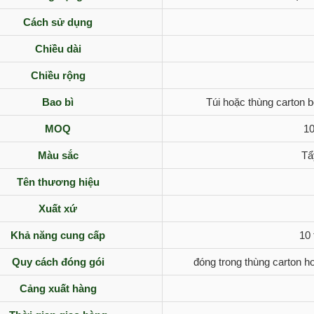
Cách sử dụng
Chiều dài
Chiều rộng
Bao bì
Túi hoặc thùng carton 
MOQ
10
Màu sắc
Tẩ
Tên thương hiệu
Xuất xứ
Khả năng cung cấp
10 
Quy cách đóng gói
đóng trong thùng carton ho
Cảng xuất hàng