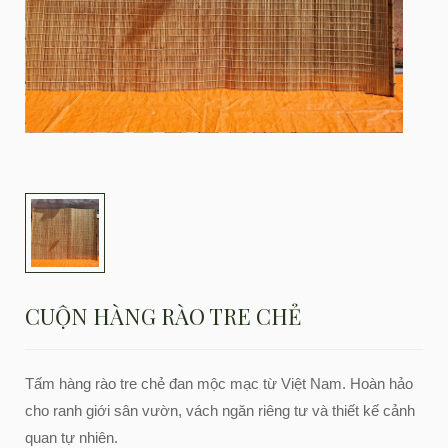
CUỘN HÀNG RÀO TRE CHẺ
Tấm hàng rào tre chẻ đan mộc mạc từ Việt Nam. Hoàn hảo
cho ranh giới sân vườn, vách ngăn riêng tư và thiết kế cảnh
quan tự nhiên.