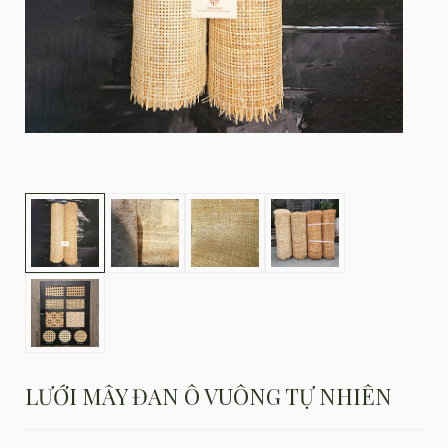
LƯỚI MÂY ĐAN Ô VUÔNG TỰ NHIÊN