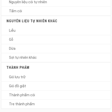
Nguyên liệu cói tự nhiên
Tấm cói
NGUYÊN LIỆU TỰ NHIÊN KHÁC
Liễu
Gỗ
Dừa
Sợi tự nhiên khác
THÀNH PHẨM
Giỏ lưu trữ
Giỏ đồ giặt
Thành phẩm cói
Tre thành phẩm