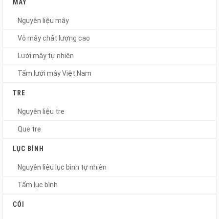
MÂY
Nguyên liệu mây
Vỏ mây chất lượng cao
Lưới mây tự nhiên
Tấm lưới mây Việt Nam
TRE
Nguyên liệu tre
Que tre
LỤC BÌNH
Nguyên liệu lục bình tự nhiên
Tấm lục bình
CÓI