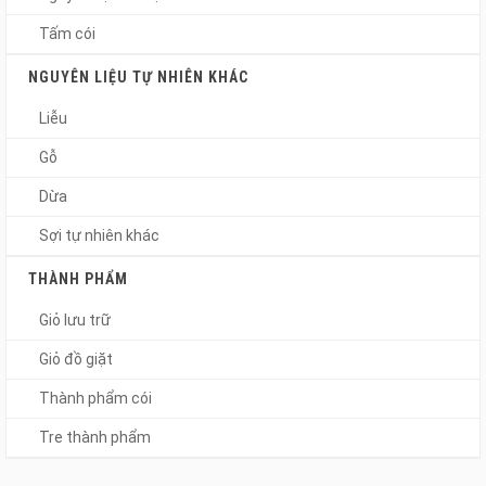
Tấm cói
NGUYÊN LIỆU TỰ NHIÊN KHÁC
Liễu
Gỗ
Dừa
Sợi tự nhiên khác
THÀNH PHẨM
Giỏ lưu trữ
Giỏ đồ giặt
Thành phẩm cói
Tre thành phẩm