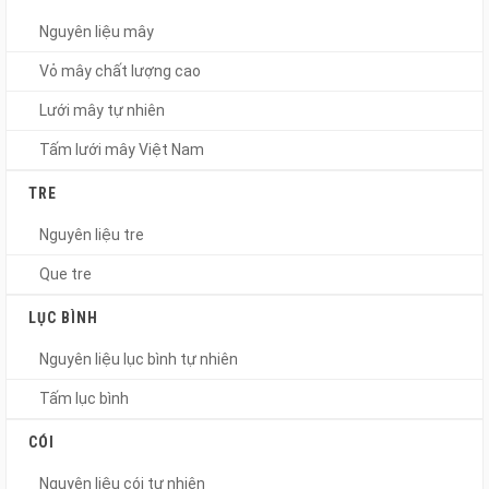
Nguyên liệu mây
Vỏ mây chất lượng cao
Lưới mây tự nhiên
Tấm lưới mây Việt Nam
TRE
Nguyên liệu tre
Que tre
LỤC BÌNH
Nguyên liệu lục bình tự nhiên
Tấm lục bình
CÓI
Nguyên liệu cói tự nhiên