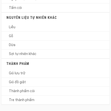
Tấm cói
NGUYÊN LIỆU TỰ NHIÊN KHÁC
Liễu
Gỗ
Dừa
Sợi tự nhiên khác
THÀNH PHẨM
Giỏ lưu trữ
Giỏ đồ giặt
Thành phẩm cói
Tre thành phẩm