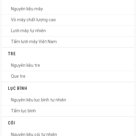
Nguyên liệu mây
Vỏ mây chất lượng cao
Lưới mây tự nhiên
Tấm lưới mây Việt Nam
TRE
Nguyên liệu tre
Que tre
LỤC BÌNH
Nguyên liệu lục bình tự nhiên
Tấm lục bình
CÓI
Nguyên liệu cói tự nhiên