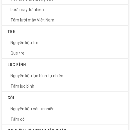
Lưới mây tự nhiên
Tấm lưới mây Việt Nam
TRE
Nguyên liệu tre
Que tre
LỤC BÌNH
Nguyên liệu lục bình tự nhiên
Tấm lục bình
CÓI
Nguyên liệu cói tự nhiên
Tấm cói