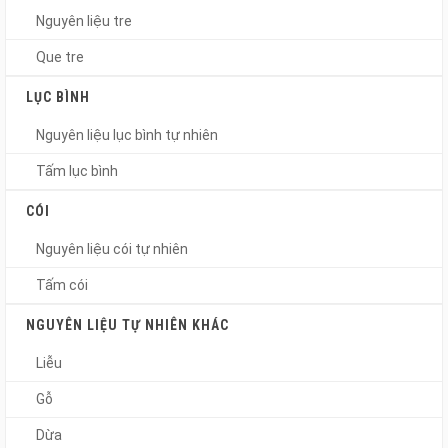
Nguyên liệu tre
Que tre
LỤC BÌNH
Nguyên liệu lục bình tự nhiên
Tấm lục bình
CÓI
Nguyên liệu cói tự nhiên
Tấm cói
NGUYÊN LIỆU TỰ NHIÊN KHÁC
Liễu
Gỗ
Dừa