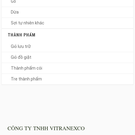
Gỗ
Dừa
Sợi tự nhiên khác
THÀNH PHẨM
Giỏ lưu trữ
Giỏ đồ giặt
Thành phẩm cói
Tre thành phẩm
CÔNG TY TNHH VITRANEXCO