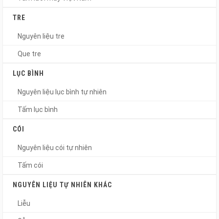
TRE
Nguyên liệu tre
Que tre
LỤC BÌNH
Nguyên liệu lục bình tự nhiên
Tấm lục bình
CÓI
Nguyên liệu cói tự nhiên
Tấm cói
NGUYÊN LIỆU TỰ NHIÊN KHÁC
Liễu