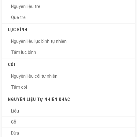
Nguyên liệu tre
Que tre
LỤC BÌNH
Nguyên liệu lục bình tự nhiên
Tấm lục bình
CÓI
Nguyên liệu cói tự nhiên
Tấm cói
NGUYÊN LIỆU TỰ NHIÊN KHÁC
Liễu
Gỗ
Dừa