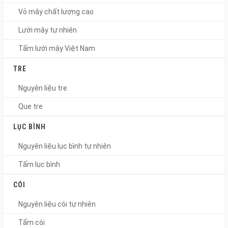
Vỏ mây chất lượng cao
Lưới mây tự nhiên
Tấm lưới mây Việt Nam
TRE
Nguyên liệu tre
Que tre
LỤC BÌNH
Nguyên liệu lục bình tự nhiên
Tấm lục bình
CÓI
Nguyên liệu cói tự nhiên
Tấm cói