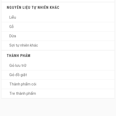
NGUYÊN LIỆU TỰ NHIÊN KHÁC
Liễu
Gỗ
Dừa
Sợi tự nhiên khác
THÀNH PHẨM
Giỏ lưu trữ
Giỏ đồ giặt
Thành phẩm cói
Tre thành phẩm