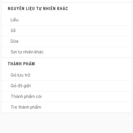
NGUYÊN LIỆU TỰ NHIÊN KHÁC
Liễu
Gỗ
Dừa
Sợi tự nhiên khác
THÀNH PHẨM
Giỏ lưu trữ
Giỏ đồ giặt
Thành phẩm cói
Tre thành phẩm