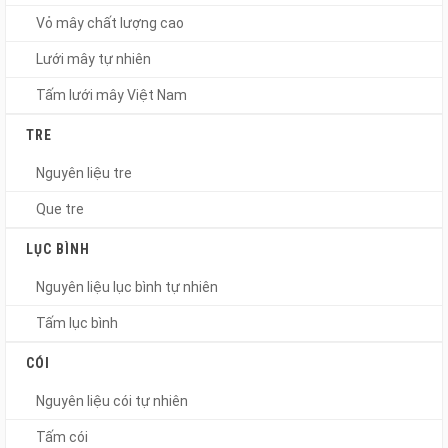
Vỏ mây chất lượng cao
Lưới mây tự nhiên
Tấm lưới mây Việt Nam
TRE
Nguyên liệu tre
Que tre
LỤC BÌNH
Nguyên liệu lục bình tự nhiên
Tấm lục bình
CÓI
Nguyên liệu cói tự nhiên
Tấm cói