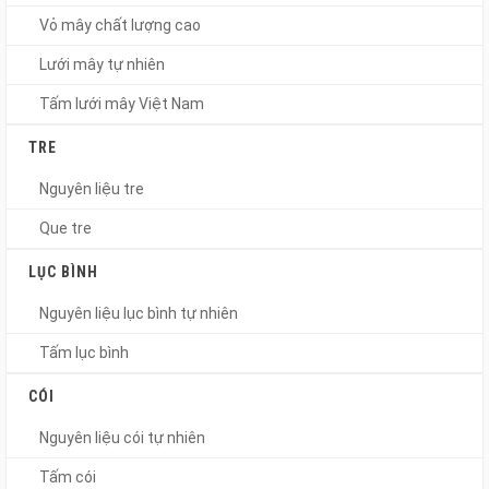
Vỏ mây chất lượng cao
Lưới mây tự nhiên
Tấm lưới mây Việt Nam
TRE
Nguyên liệu tre
Que tre
LỤC BÌNH
Nguyên liệu lục bình tự nhiên
Tấm lục bình
CÓI
Nguyên liệu cói tự nhiên
Tấm cói