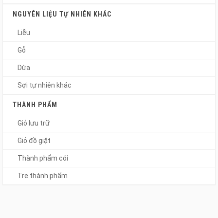
NGUYÊN LIỆU TỰ NHIÊN KHÁC
Liễu
Gỗ
Dừa
Sợi tự nhiên khác
THÀNH PHẨM
Giỏ lưu trữ
Giỏ đồ giặt
Thành phẩm cói
Tre thành phẩm