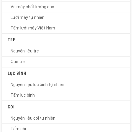
Vỏ mây chất lượng cao
Lưới mây tự nhiên
Tấm lưới mây Việt Nam
TRE
Nguyên liệu tre
Que tre
LỤC BÌNH
Nguyên liệu lục bình tự nhiên
Tấm lục bình
CÓI
Nguyên liệu cói tự nhiên
Tấm cói