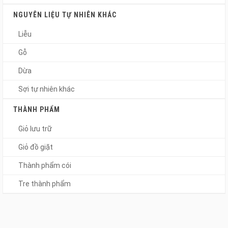
NGUYÊN LIỆU TỰ NHIÊN KHÁC
Liễu
Gỗ
Dừa
Sợi tự nhiên khác
THÀNH PHẨM
Giỏ lưu trữ
Giỏ đồ giặt
Thành phẩm cói
Tre thành phẩm