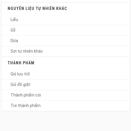
NGUYÊN LIỆU TỰ NHIÊN KHÁC
Liễu
Gỗ
Dừa
Sợi tự nhiên khác
THÀNH PHẨM
Giỏ lưu trữ
Giỏ đồ giặt
Thành phẩm cói
Tre thành phẩm