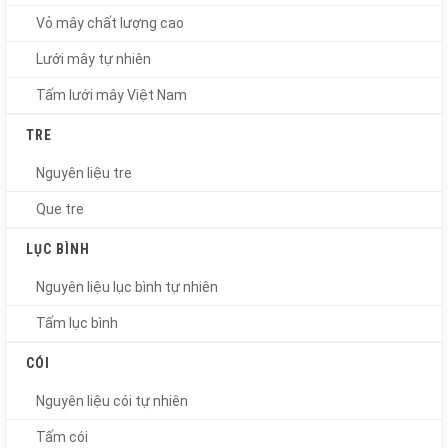
Vỏ mây chất lượng cao
Lưới mây tự nhiên
Tấm lưới mây Việt Nam
TRE
Nguyên liệu tre
Que tre
LỤC BÌNH
Nguyên liệu lục bình tự nhiên
Tấm lục bình
CÓI
Nguyên liệu cói tự nhiên
Tấm cói