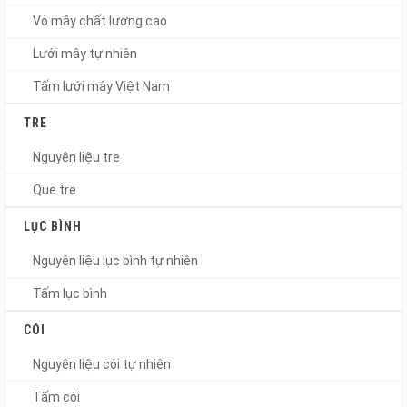
Vỏ mây chất lượng cao
Lưới mây tự nhiên
Tấm lưới mây Việt Nam
TRE
Nguyên liệu tre
Que tre
LỤC BÌNH
Nguyên liệu lục bình tự nhiên
Tấm lục bình
CÓI
Nguyên liệu cói tự nhiên
Tấm cói