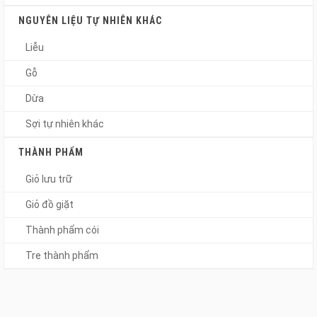
NGUYÊN LIỆU TỰ NHIÊN KHÁC
Liễu
Gỗ
Dừa
Sợi tự nhiên khác
THÀNH PHẨM
Giỏ lưu trữ
Giỏ đồ giặt
Thành phẩm cói
Tre thành phẩm