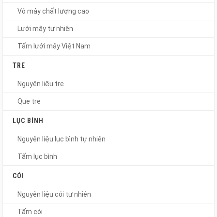
Vỏ mây chất lượng cao
Lưới mây tự nhiên
Tấm lưới mây Việt Nam
TRE
Nguyên liệu tre
Que tre
LỤC BÌNH
Nguyên liệu lục bình tự nhiên
Tấm lục bình
CÓI
Nguyên liệu cói tự nhiên
Tấm cói