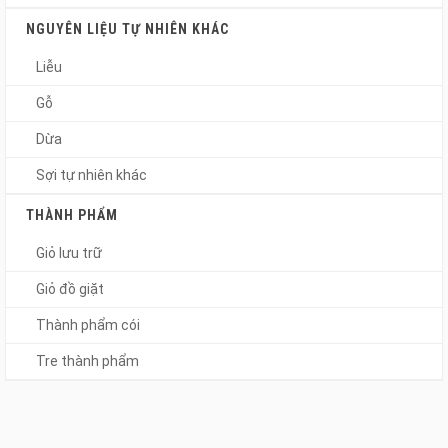
NGUYÊN LIỆU TỰ NHIÊN KHÁC
Liễu
Gỗ
Dừa
Sợi tự nhiên khác
THÀNH PHẨM
Giỏ lưu trữ
Giỏ đồ giặt
Thành phẩm cói
Tre thành phẩm