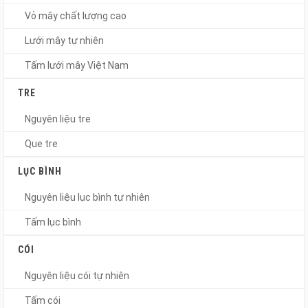
Vỏ mây chất lượng cao
Lưới mây tự nhiên
Tấm lưới mây Việt Nam
TRE
Nguyên liệu tre
Que tre
LỤC BÌNH
Nguyên liệu lục bình tự nhiên
Tấm lục bình
CÓI
Nguyên liệu cói tự nhiên
Tấm cói