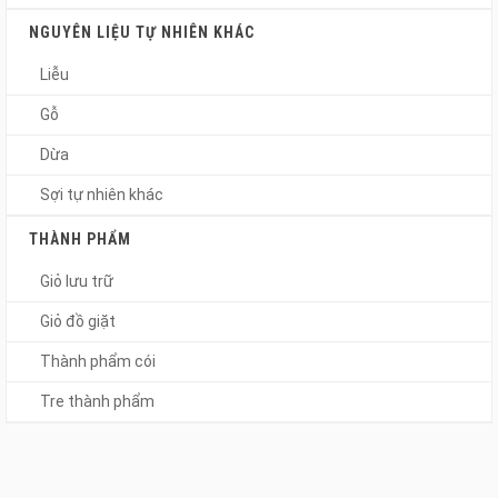
NGUYÊN LIỆU TỰ NHIÊN KHÁC
Liễu
Gỗ
Dừa
Sợi tự nhiên khác
THÀNH PHẨM
Giỏ lưu trữ
Giỏ đồ giặt
Thành phẩm cói
Tre thành phẩm